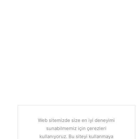
Web sitemizde size en iyi deneyimi
sunabilmemiz için çerezleri
kullanıyoruz. Bu siteyi kullanmaya