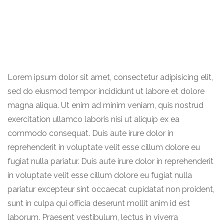
Lorem ipsum dolor sit amet, consectetur adipisicing elit,
sed do eiusmod tempor incididunt ut labore et dolore
magna aliqua. Ut enim ad minim veniam, quis nostrud
exercitation ullamco laboris nisi ut aliquip ex ea
commodo consequat. Duis aute irure dolor in
reprehenderit in voluptate velit esse cillum dolore eu
fugiat nulla pariatur. Duis aute irure dolor in reprehenderit
in voluptate velit esse cillum dolore eu fugiat nulla
pariatur excepteur sint occaecat cupidatat non proident,
sunt in culpa qui officia deserunt mollit anim id est
laborum. Praesent vestibulum, lectus in viverra