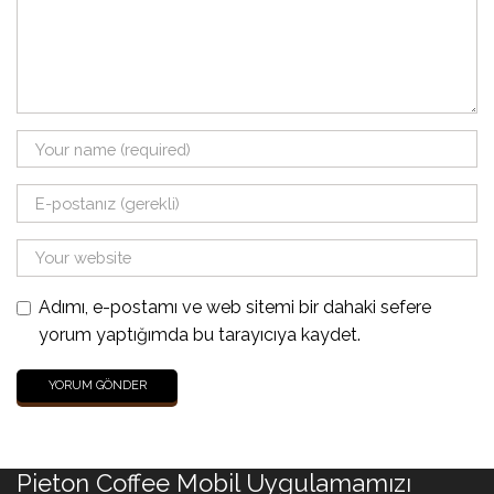
Adımı, e-postamı ve web sitemi bir dahaki sefere
yorum yaptığımda bu tarayıcıya kaydet.
Pieton Coffee Mobil Uygulamamızı