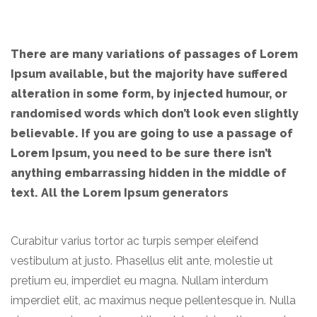
There are many variations of passages of Lorem
Ipsum available, but the majority have suffered
alteration in some form, by injected humour, or
randomised words which don’t look even slightly
believable. If you are going to use a passage of
Lorem Ipsum, you need to be sure there isn’t
anything embarrassing hidden in the middle of
text. All the Lorem Ipsum generators
Curabitur varius tortor ac turpis semper eleifend
vestibulum at justo. Phasellus elit ante, molestie ut
pretium eu, imperdiet eu magna. Nullam interdum
imperdiet elit, ac maximus neque pellentesque in. Nulla