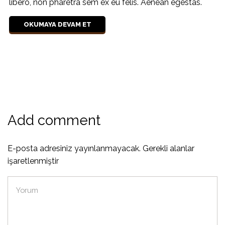
libero, non pharetra sem ex eu felis. Aenean egestas.
OKUMAYA DEVAM ET
Add comment
E-posta adresiniz yayınlanmayacak. Gerekli alanlar
işaretlenmiştir